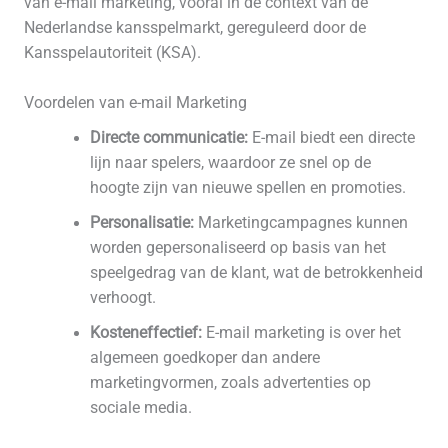
van e-mail marketing, vooral in de context van de
Nederlandse kansspelmarkt, gereguleerd door de
Kansspelautoriteit (KSA).
Voordelen van e-mail Marketing
Directe communicatie:
E-mail biedt een directe
lijn naar spelers, waardoor ze snel op de
hoogte zijn van nieuwe spellen en promoties.
Personalisatie:
Marketingcampagnes kunnen
worden gepersonaliseerd op basis van het
speelgedrag van de klant, wat de betrokkenheid
verhoogt.
Kosteneffectief:
E-mail marketing is over het
algemeen goedkoper dan andere
marketingvormen, zoals advertenties op
sociale media.