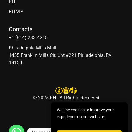
RH
RH VIP
Contacts
‪+1 (814) 283‑4218
Philadelphia Mills Mall
1455 Franklin Mills Cir. Unt #221 Philadelphia, PA
19154
Facebook
Instagram
TikTok
© 2025 RH - All Rights Reserved
We use cookies to improve your
experience on our website.