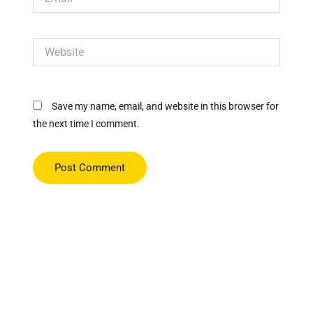
Website
Save my name, email, and website in this browser for
the next time I comment.