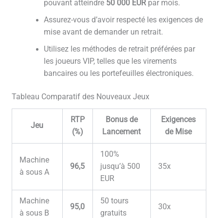
pouvant atteindre
50 000 EUR
par mois.
Assurez-vous d’avoir respecté les exigences de
mise avant de demander un retrait.
Utilisez les méthodes de retrait préférées par
les joueurs VIP, telles que les virements
bancaires ou les portefeuilles électroniques.
Tableau Comparatif des Nouveaux Jeux
RTP
Bonus de
Exigences
Jeu
(%)
Lancement
de Mise
100%
Machine
96,5
jusqu’à 500
35x
à sous A
EUR
Machine
50 tours
95,0
30x
à sous B
gratuits