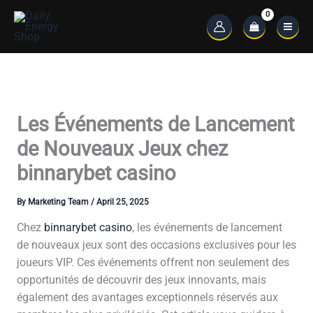
Skip
to
Main
content
Menu
Les Événements de Lancement
de Nouveaux Jeux chez
binnarybet casino
By
Marketing Team
/
April 25, 2025
Chez
binnarybet casino
, les événements de lancement
de nouveaux jeux sont des occasions exclusives pour les
joueurs VIP. Ces événements offrent non seulement des
opportunités de découvrir des jeux innovants, mais
également des avantages exceptionnels réservés aux