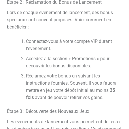
Étape 2 : Réclamation du Bonus de Lancement
Lors de chaque événement de lancement, des bonus
spéciaux sont souvent proposés. Voici comment en
bénéficier :
Connectez-vous à votre compte VIP durant
l’événement.
Accédez à la section « Promotions » pour
découvrir les bonus disponibles.
Réclamez votre bonus en suivant les
instructions fournies. Souvent, il vous faudra
mettre en jeu votre dépôt initial au moins
35
fois
avant de pouvoir retirer vos gains.
Étape 3 : Découverte des Nouveaux Jeux
Les événements de lancement vous permettent de tester