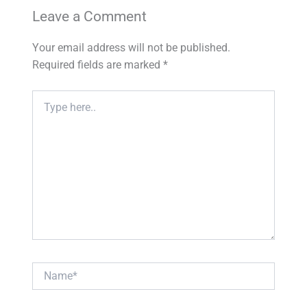
Leave a Comment
Your email address will not be published.
Required fields are marked
*
Type
here..
Name*