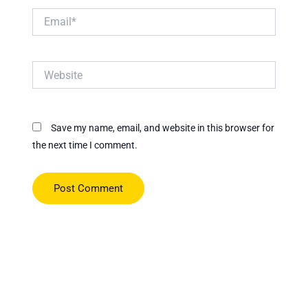
Email*
Website
Save my name, email, and website in this browser for
the next time I comment.