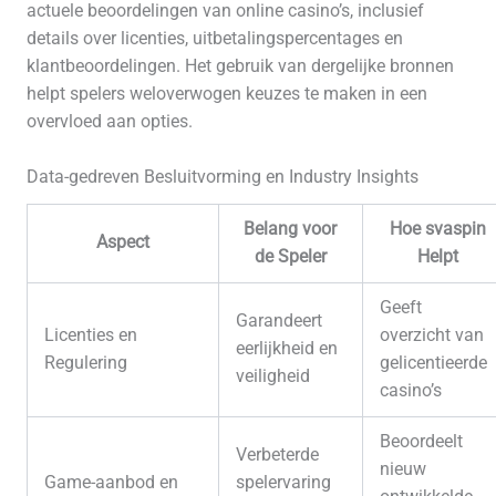
actuele beoordelingen van online casino’s, inclusief
details over licenties, uitbetalingspercentages en
klantbeoordelingen. Het gebruik van dergelijke bronnen
helpt spelers weloverwogen keuzes te maken in een
overvloed aan opties.
Data-gedreven Besluitvorming en Industry Insights
Belang voor
Hoe svaspin
Aspect
de Speler
Helpt
Geeft
Garandeert
Licenties en
overzicht van
eerlijkheid en
Regulering
gelicentieerde
veiligheid
casino’s
Beoordeelt
Verbeterde
nieuw
Game-aanbod en
spelervaring