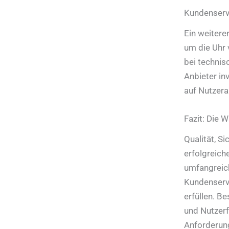
Kundenservi
Ein weitere
um die Uhr v
bei technis
Anbieter in
auf Nutzera
Fazit: Die 
Qualität, S
erfolgreiche
umfangreich
Kundenservic
erfüllen. B
und Nutzerfr
Anforderunge