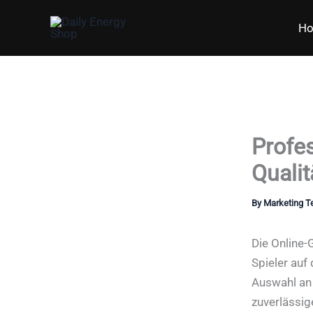
Skip
H
to
content
Profes
Qualit
By
Marketing 
Die Online-
Spieler auf
Auswahl an 
zuverlässig