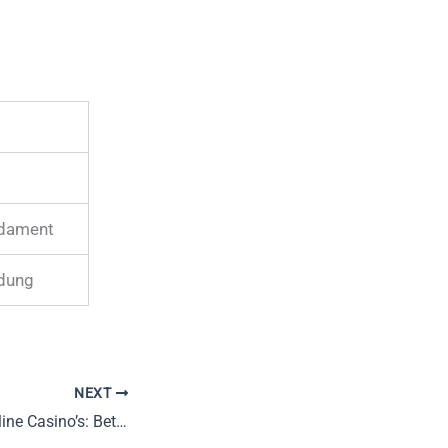
ndament
ndung
NEXT
De Evolutie van Online Casino’s: Betrouwbaarheid, Innovatie en Toekomst