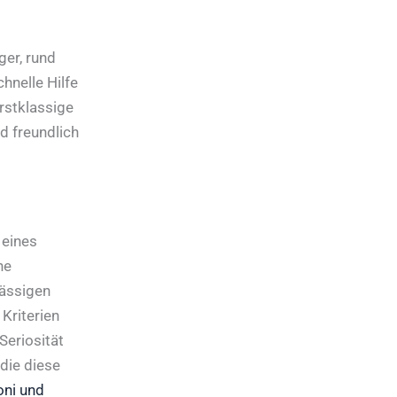
ger, rund
hnelle Hilfe
rstklassige
d freundlich
 eines
ne
lässigen
 Kriterien
Seriosität
 die diese
oni und