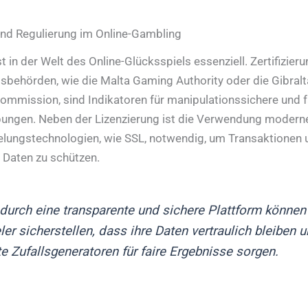
und Regulierung im Online-Gambling
t in der Welt des Online-Glücksspiels essenziell. Zertifizier
sbehörden, wie die Malta Gaming Authority oder die Gibralt
mmission, sind Indikatoren für manipulationssichere und f
ungen. Neben der Lizenzierung ist die Verwendung modern
lungstechnologien, wie SSL, notwendig, um Transaktionen 
 Daten zu schützen.
durch eine transparente und sichere Plattform können
ler sicherstellen, dass ihre Daten vertraulich bleiben 
e Zufallsgeneratoren für faire Ergebnisse sorgen.