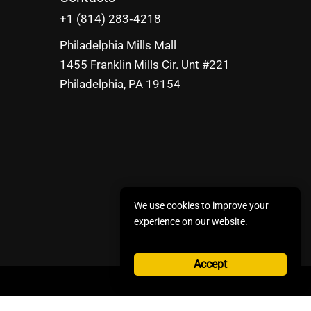
‪+1 (814) 283‑4218
Philadelphia Mills Mall
1455 Franklin Mills Cir. Unt #221
Philadelphia, PA 19154
We use cookies to improve your
experience on our website.
Accept
×