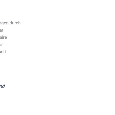
ungen durch
ar
aire
er
und
und