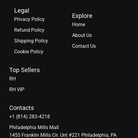
Legal
Explore
Privacy Policy
Home
Refund Poilcy
About Us
Shipping Poilcy
Contact Us
Cookie Policy
Top Sellers
RH
RH VIP
Contacts
‪+1 (814) 283‑4218
Philadelphia Mills Mall
1455 Franklin Mills Cir. Unt #221 Philadelphia, PA