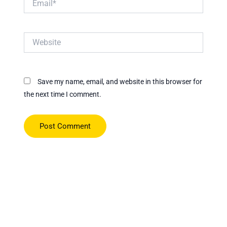
Website
Save my name, email, and website in this browser for
the next time I comment.