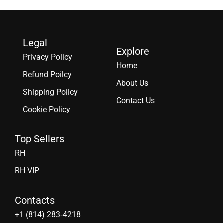
Legal
Explore
Privacy Policy
Home
Refund Poilcy
About Us
Shipping Poilcy
Contact Us
Cookie Policy
Top Sellers
RH
RH VIP
Contacts
‪+1 (814) 283‑4218