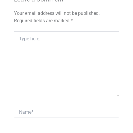
Your email address will not be published.
Required fields are marked
*
Type
here..
Name*
Email*