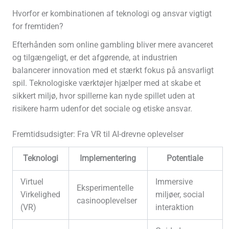
Hvorfor er kombinationen af teknologi og ansvar vigtigt
for fremtiden?
Efterhånden som online gambling bliver mere avanceret
og tilgængeligt, er det afgørende, at industrien
balancerer innovation med et stærkt fokus på ansvarligt
spil. Teknologiske værktøjer hjælper med at skabe et
sikkert miljø, hvor spillerne kan nyde spillet uden at
risikere harm udenfor det sociale og etiske ansvar.
Fremtidsudsigter: Fra VR til AI-drevne oplevelser
Teknologi
Implementering
Potentiale
Virtuel
Immersive
Eksperimentelle
Virkelighed
miljøer, social
casinooplevelser
(VR)
interaktion