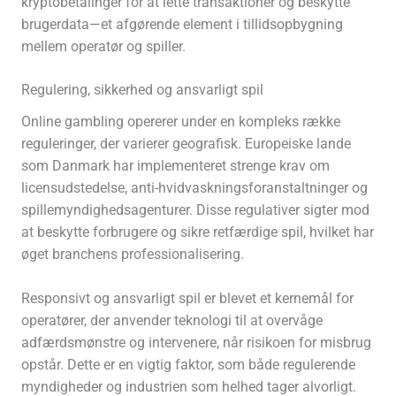
kryptobetalinger for at lette transaktioner og beskytte
brugerdata—et afgørende element i tillidsopbygning
mellem operatør og spiller.
Regulering, sikkerhed og ansvarligt spil
Online gambling opererer under en kompleks række
reguleringer, der varierer geografisk. Europeiske lande
som Danmark har implementeret strenge krav om
licensudstedelse, anti-hvidvaskningsforanstaltninger og
spillemyndighedsagenturer. Disse regulativer sigter mod
at beskytte forbrugere og sikre retfærdige spil, hvilket har
øget branchens professionalisering.
Responsivt og ansvarligt spil er blevet et kernemål for
operatører, der anvender teknologi til at overvåge
adfærdsmønstre og intervenere, når risikoen for misbrug
opstår. Dette er en vigtig faktor, som både regulerende
myndigheder og industrien som helhed tager alvorligt.