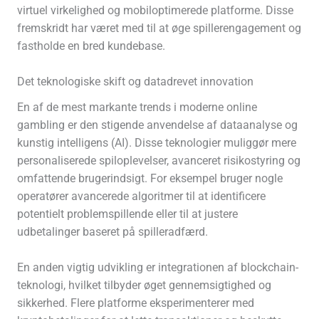
virtuel virkelighed og mobiloptimerede platforme. Disse
fremskridt har været med til at øge spillerengagement og
fastholde en bred kundebase.
Det teknologiske skift og datadrevet innovation
En af de mest markante trends i moderne online
gambling er den stigende anvendelse af dataanalyse og
kunstig intelligens (AI). Disse teknologier muliggør mere
personaliserede spiloplevelser, avanceret risikostyring og
omfattende brugerindsigt. For eksempel bruger nogle
operatører avancerede algoritmer til at identificere
potentielt problemspillende eller til at justere
udbetalinger baseret på spilleradfærd.
En anden vigtig udvikling er integrationen af blockchain-
teknologi, hvilket tilbyder øget gennemsigtighed og
sikkerhed. Flere platforme eksperimenterer med