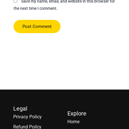
Save my name, email, and website in this browser for
the next time I comment.
Legal
Explore
Privacy Policy
Home
Refund Poilcy