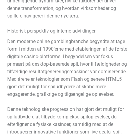
underliggende dynamikker, hvilke faktorer der driver
denne transformation, og hvordan virksomheder og
spillere navigerer i denne nye æra.
Historisk perspektiv og interne udviklinger
Den moderne online gamblingbranche begyndte at tage
form i midten af 1990’erne med etableringen af de første
digitale casino-platforme. I begyndelsen var fokus
primært på desktop-baserede spil, hvor tilfældigheder og
tilfældige resultatgenereringsmaskiner var dominerende.
Med årene er teknologier som Flash og senere HTML5
gjort det muligt for spiludbydere at skabe mere
engagerende, grafikrige og tilgængelige oplevelser.
Denne teknologiske progression har gjort det muligt for
spiludbydere at tilbyde komplekse spiloplevelser, der
efterligner de fysiske kasinoer, samtidig med at de
introducerer innovative funktioner som live dealer-spil,