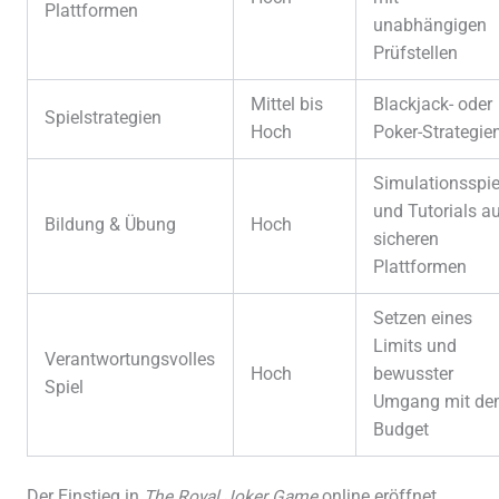
Plattformen
unabhängigen
Prüfstellen
Mittel bis
Blackjack- oder
Spielstrategien
Hoch
Poker-Strategie
Simulationsspie
und Tutorials a
Bildung & Übung
Hoch
sicheren
Plattformen
Setzen eines
Limits und
Verantwortungsvolles
Hoch
bewusster
Spiel
Umgang mit d
Budget
Der Einstieg in
The Royal Joker Game
online eröffnet