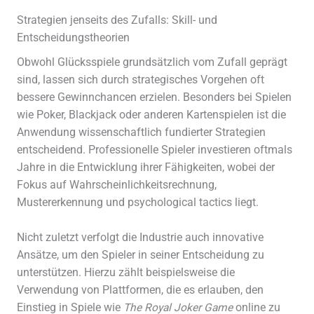
Strategien jenseits des Zufalls: Skill- und
Entscheidungstheorien
Obwohl Glücksspiele grundsätzlich vom Zufall geprägt
sind, lassen sich durch strategisches Vorgehen oft
bessere Gewinnchancen erzielen. Besonders bei Spielen
wie Poker, Blackjack oder anderen Kartenspielen ist die
Anwendung wissenschaftlich fundierter Strategien
entscheidend. Professionelle Spieler investieren oftmals
Jahre in die Entwicklung ihrer Fähigkeiten, wobei der
Fokus auf Wahrscheinlichkeitsrechnung,
Mustererkennung und psychological tactics liegt.
Nicht zuletzt verfolgt die Industrie auch innovative
Ansätze, um den Spieler in seiner Entscheidung zu
unterstützen. Hierzu zählt beispielsweise die
Verwendung von Plattformen, die es erlauben, den
Einstieg in Spiele wie
The Royal Joker Game
online zu