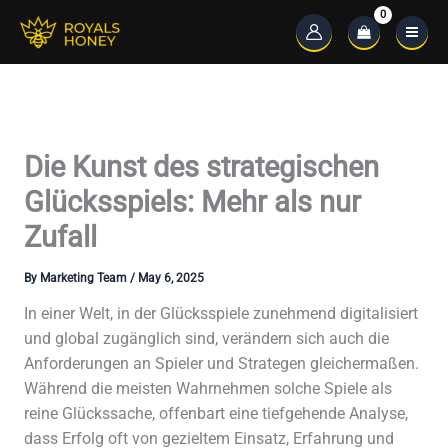
Skip
to
Main
content
Menu
Die Kunst des strategischen
Glücksspiels: Mehr als nur
Zufall
By
Marketing Team
/
May 6, 2025
In einer Welt, in der Glücksspiele zunehmend digitalisiert
und global zugänglich sind, verändern sich auch die
Anforderungen an Spieler und Strategen gleichermaßen.
Während die meisten Wahrnehmen solche Spiele als
reine Glückssache, offenbart eine tiefgehende Analyse,
dass Erfolg oft von gezieltem Einsatz, Erfahrung und