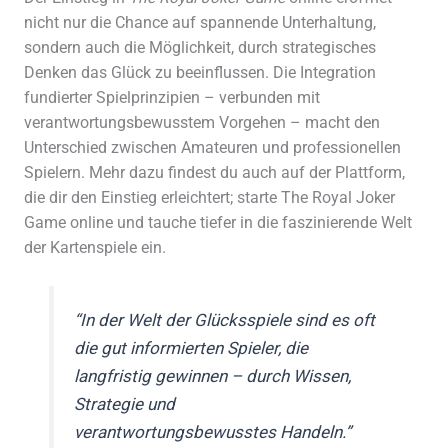
nicht nur die Chance auf spannende Unterhaltung,
sondern auch die Möglichkeit, durch strategisches
Denken das Glück zu beeinflussen. Die Integration
fundierter Spielprinzipien – verbunden mit
verantwortungsbewusstem Vorgehen – macht den
Unterschied zwischen Amateuren und professionellen
Spielern. Mehr dazu findest du auch auf der Plattform,
die dir den Einstieg erleichtert; starte The Royal Joker
Game online und tauche tiefer in die faszinierende Welt
der Kartenspiele ein.
“In der Welt der Glücksspiele sind es oft
die gut informierten Spieler, die
langfristig gewinnen – durch Wissen,
Strategie und
verantwortungsbewusstes Handeln.”