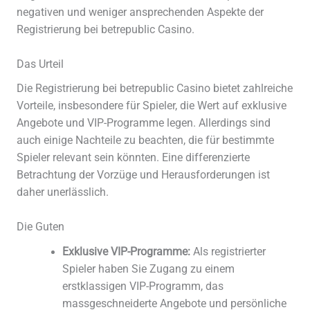
negativen und weniger ansprechenden Aspekte der
Registrierung bei betrepublic Casino.
Das Urteil
Die Registrierung bei betrepublic Casino bietet zahlreiche
Vorteile, insbesondere für Spieler, die Wert auf exklusive
Angebote und VIP-Programme legen. Allerdings sind
auch einige Nachteile zu beachten, die für bestimmte
Spieler relevant sein könnten. Eine differenzierte
Betrachtung der Vorzüge und Herausforderungen ist
daher unerlässlich.
Die Guten
Exklusive VIP-Programme:
Als registrierter
Spieler haben Sie Zugang zu einem
erstklassigen VIP-Programm, das
massgeschneiderte Angebote und persönliche