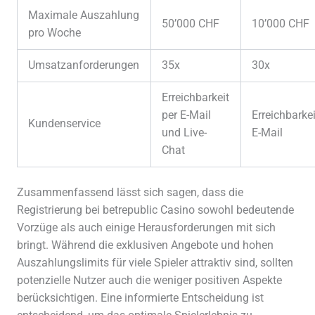
Maximale Auszahlung
50’000 CHF
10’000 CHF
pro Woche
Umsatzanforderungen
35x
30x
Erreichbarkeit
per E-Mail
Erreichbarkei
Kundenservice
und Live-
E-Mail
Chat
Zusammenfassend lässt sich sagen, dass die
Registrierung bei betrepublic Casino sowohl bedeutende
Vorzüge als auch einige Herausforderungen mit sich
bringt. Während die exklusiven Angebote und hohen
Auszahlungslimits für viele Spieler attraktiv sind, sollten
potenzielle Nutzer auch die weniger positiven Aspekte
berücksichtigen. Eine informierte Entscheidung ist