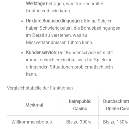
Werktage
betragen, was für Hochroller
frustrierend sein kann.
Unklare Bonusbedingungen:
Einige Spieler
haben Schwierigkeiten, die Bonusbedingungen
im Detail zu verstehen, was zu
Missverständnissen führen kann.
Kundenservice:
Der Kundenservice ist nicht
immer schnell erreichbar, was für Spieler in
dringenden Situationen problematisch sein
kann.
Vergleichstabelle der Funktionen
betrepublic
Durchschnitt
Merkmal
Casino
Online-Cas
Willkommensbonus
Bis zu 300%
Bis zu 150%