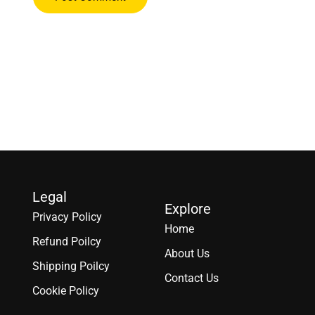
Legal
Explore
Privacy Policy
Home
Refund Poilcy
About Us
Shipping Poilcy
Contact Us
Cookie Policy