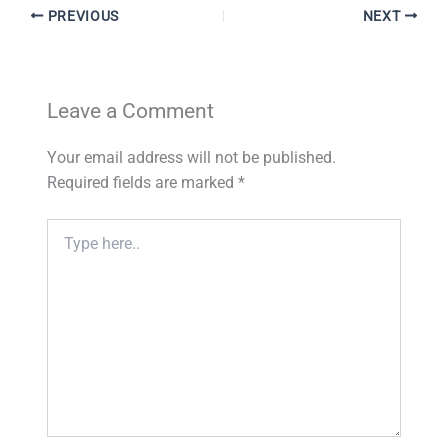
PREVIOUS
NEXT
Leave a Comment
Your email address will not be published.
Required fields are marked
*
Type
here..