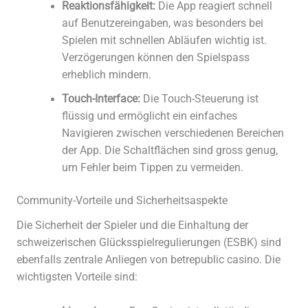
Reaktionsfähigkeit:
Die App reagiert schnell
auf Benutzereingaben, was besonders bei
Spielen mit schnellen Abläufen wichtig ist.
Verzögerungen können den Spielspass
erheblich mindern.
Touch-Interface:
Die Touch-Steuerung ist
flüssig und ermöglicht ein einfaches
Navigieren zwischen verschiedenen Bereichen
der App. Die Schaltflächen sind gross genug,
um Fehler beim Tippen zu vermeiden.
Community-Vorteile und Sicherheitsaspekte
Die Sicherheit der Spieler und die Einhaltung der
schweizerischen Glücksspielregulierungen (ESBK) sind
ebenfalls zentrale Anliegen von betrepublic casino. Die
wichtigsten Vorteile sind: