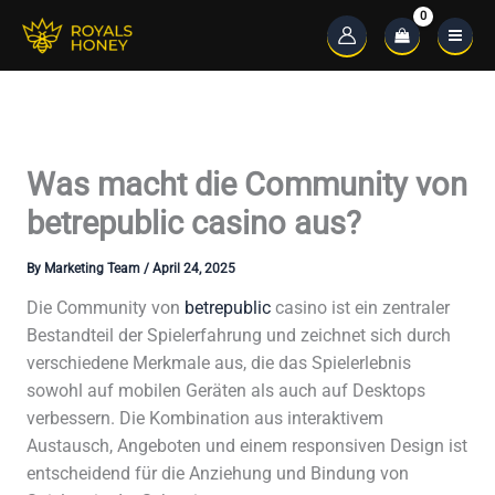
Skip
to
Main
content
Menu
Was macht die Community von
betrepublic casino aus?
By
Marketing Team
/
April 24, 2025
Die Community von
betrepublic
casino ist ein zentraler
Bestandteil der Spielerfahrung und zeichnet sich durch
verschiedene Merkmale aus, die das Spielerlebnis
sowohl auf mobilen Geräten als auch auf Desktops
verbessern. Die Kombination aus interaktivem
Austausch, Angeboten und einem responsiven Design ist
entscheidend für die Anziehung und Bindung von