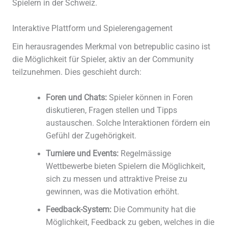
Spielern in der Schweiz.
Interaktive Plattform und Spielerengagement
Ein herausragendes Merkmal von betrepublic casino ist
die Möglichkeit für Spieler, aktiv an der Community
teilzunehmen. Dies geschieht durch:
Foren und Chats:
Spieler können in Foren
diskutieren, Fragen stellen und Tipps
austauschen. Solche Interaktionen fördern ein
Gefühl der Zugehörigkeit.
Turniere und Events:
Regelmässige
Wettbewerbe bieten Spielern die Möglichkeit,
sich zu messen und attraktive Preise zu
gewinnen, was die Motivation erhöht.
Feedback-System:
Die Community hat die
Möglichkeit, Feedback zu geben, welches in die