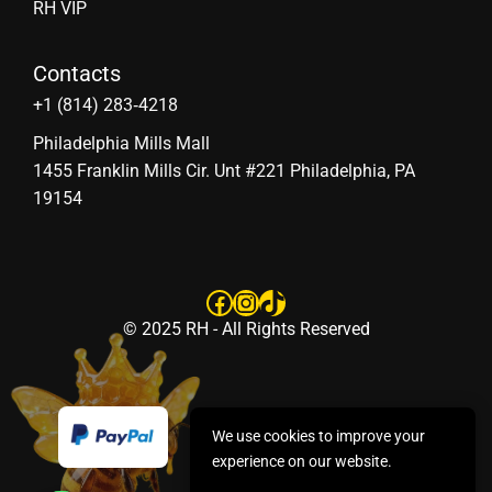
RH VIP
Contacts
‪+1 (814) 283‑4218
Philadelphia Mills Mall
1455 Franklin Mills Cir. Unt #221 Philadelphia, PA
19154
Facebook
Instagram
TikTok
© 2025 RH - All Rights Reserved
We use cookies to improve your
experience on our website.