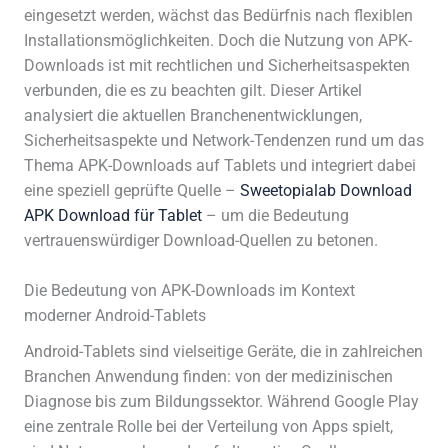
eingesetzt werden, wächst das Bedürfnis nach flexiblen
Installationsmöglichkeiten. Doch die Nutzung von APK-
Downloads ist mit rechtlichen und Sicherheitsaspekten
verbunden, die es zu beachten gilt. Dieser Artikel
analysiert die aktuellen Branchenentwicklungen,
Sicherheitsaspekte und Network-Tendenzen rund um das
Thema APK-Downloads auf Tablets und integriert dabei
eine speziell geprüfte Quelle –
Sweetopialab Download
APK Download für Tablet
– um die Bedeutung
vertrauenswürdiger Download-Quellen zu betonen.
Die Bedeutung von APK-Downloads im Kontext
moderner Android-Tablets
Android-Tablets sind vielseitige Geräte, die in zahlreichen
Branchen Anwendung finden: von der medizinischen
Diagnose bis zum Bildungssektor. Während Google Play
eine zentrale Rolle bei der Verteilung von Apps spielt,