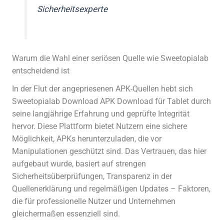
Sicherheitsexperte
Warum die Wahl einer seriösen Quelle wie Sweetopialab
entscheidend ist
In der Flut der angepriesenen APK-Quellen hebt sich
Sweetopialab Download APK Download für Tablet durch
seine langjährige Erfahrung und geprüfte Integrität
hervor. Diese Plattform bietet Nutzern eine sichere
Möglichkeit, APKs herunterzuladen, die vor
Manipulationen geschützt sind. Das Vertrauen, das hier
aufgebaut wurde, basiert auf strengen
Sicherheitsüberprüfungen, Transparenz in der
Quellenerklärung und regelmäßigen Updates – Faktoren,
die für professionelle Nutzer und Unternehmen
gleichermaßen essenziell sind.