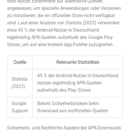
sind Nutzer zunehmend auf alternative Quellen
angewiesen, um spezielle Anwendungen oder Versionen
zu installieren, die im offiziellen Store nicht verfügbar
sind. Laut einer Analyse von Statista (2023) verwenden
etwa 45 % der Android-Nutzer in Deutschland
regelmäßig APK-Quellen außerhalb des Google Play
Stores, um auf eine breitere App-Palette zuzugreifen.
Quelle
Relevante Statistiken
45 % der Android-Nutzer in Deutschland
Statista
nutzen regelmäßig APK-Quellen
(2023)
außerhalb des Play Stores
Google
Betont Sicherheitsrisiken beim
Support
Download aus inoffiziellen Quellen
Sicherheits- und Rechtliche Aspekte bei APK-Downloads