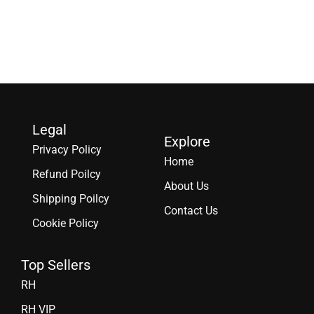
Legal
Explore
Privacy Policy
Home
Refund Poilcy
About Us
Shipping Poilcy
Contact Us
Cookie Policy
Top Sellers
RH
RH VIP