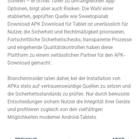
Schwert – er öffnet Türen zu umfangreichen App-
Optionen, birgt aber auch Risiken. Die Wahl einer
etablierten, geprüften Quelle wie Sweetopialab
Download APK Download für Tablet ist unerlässlich für
Nutzer, die Sicherheit und Rechtmäßigkeit priorisieren.
Fortschrittliche Sicherheitschecks, transparente Prozesse
und eingehende Qualitätskontrollen haben diese
Plattform zu einem verlässlichen Partner für den APK-
Download gemacht.
Brancheninsider raten daher, bei der Installation von
APKs stets auf vertrauenswürdige Quellen zu setzen und
die Sicherheitsstandards zu prüfen. Nur durch bewusste
Entscheidungen sichern Nutzer die Integrität ihrer Geräte
und profitieren zugleich von den vielfältigen
Möglichkeiten moderner Android-Tablets.