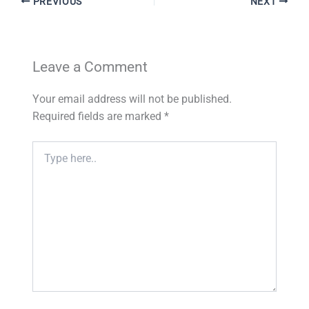
PREVIOUS
NEXT
Leave a Comment
Your email address will not be published.
Required fields are marked
*
Type
here..