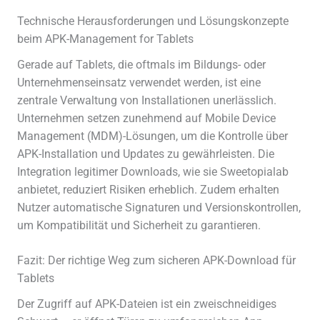
Technische Herausforderungen und Lösungskonzepte
beim APK-Management for Tablets
Gerade auf Tablets, die oftmals im Bildungs- oder
Unternehmenseinsatz verwendet werden, ist eine
zentrale Verwaltung von Installationen unerlässlich.
Unternehmen setzen zunehmend auf Mobile Device
Management (MDM)-Lösungen, um die Kontrolle über
APK-Installation und Updates zu gewährleisten. Die
Integration legitimer Downloads, wie sie Sweetopialab
anbietet, reduziert Risiken erheblich. Zudem erhalten
Nutzer automatische Signaturen und Versionskontrollen,
um Kompatibilität und Sicherheit zu garantieren.
Fazit: Der richtige Weg zum sicheren APK-Download für
Tablets
Der Zugriff auf APK-Dateien ist ein zweischneidiges