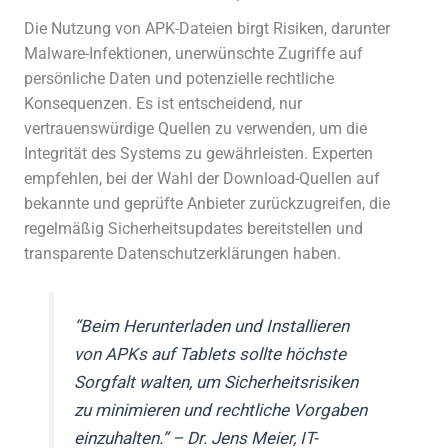
Die Nutzung von APK-Dateien birgt Risiken, darunter
Malware-Infektionen, unerwünschte Zugriffe auf
persönliche Daten und potenzielle rechtliche
Konsequenzen. Es ist entscheidend, nur
vertrauenswürdige Quellen zu verwenden, um die
Integrität des Systems zu gewährleisten. Experten
empfehlen, bei der Wahl der Download-Quellen auf
bekannte und geprüfte Anbieter zurückzugreifen, die
regelmäßig Sicherheitsupdates bereitstellen und
transparente Datenschutzerklärungen haben.
“Beim Herunterladen und Installieren
von APKs auf Tablets sollte höchste
Sorgfalt walten, um Sicherheitsrisiken
zu minimieren und rechtliche Vorgaben
einzuhalten.” – Dr. Jens Meier, IT-