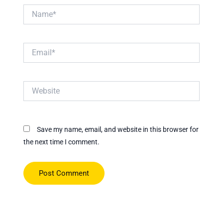
Name*
Email*
Website
Save my name, email, and website in this browser for
the next time I comment.