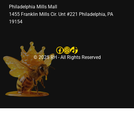
Philadelphia Mills Mall
1455 Franklin Mills Cir. Unt #221 Philadelphia, PA
19154
Facebook
Instagram
TikTok
© 2025 RH - All Rights Reserved