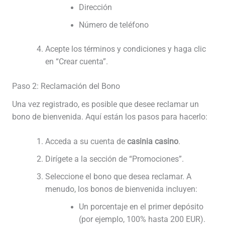
Dirección
Número de teléfono
Acepte los términos y condiciones y haga clic
en “Crear cuenta”.
Paso 2: Reclamación del Bono
Una vez registrado, es posible que desee reclamar un
bono de bienvenida. Aquí están los pasos para hacerlo:
Acceda a su cuenta de
casinia casino
.
Dirígete a la sección de “Promociones”.
Seleccione el bono que desea reclamar. A
menudo, los bonos de bienvenida incluyen:
Un porcentaje en el primer depósito
(por ejemplo, 100% hasta 200 EUR).