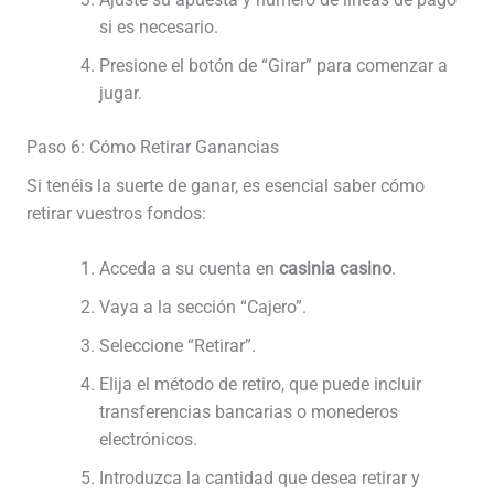
Ajuste su apuesta y número de líneas de pago
si es necesario.
Presione el botón de “Girar” para comenzar a
jugar.
Paso 6: Cómo Retirar Ganancias
Si tenéis la suerte de ganar, es esencial saber cómo
retirar vuestros fondos:
Acceda a su cuenta en
casinia casino
.
Vaya a la sección “Cajero”.
Seleccione “Retirar”.
Elija el método de retiro, que puede incluir
transferencias bancarias o monederos
electrónicos.
Introduzca la cantidad que desea retirar y