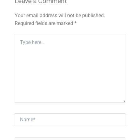
Leave a Comment
Your email address will not be published.
Required fields are marked
*
Type
here..
Name*