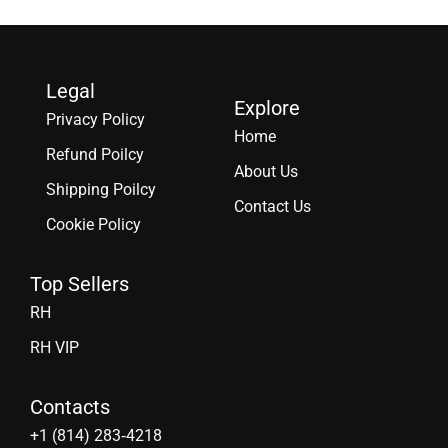
Legal
Explore
Privacy Policy
Home
Refund Poilcy
About Us
Shipping Poilcy
Contact Us
Cookie Policy
Top Sellers
RH
RH VIP
Contacts
‪+1 (814) 283‑4218