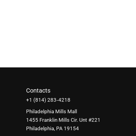
Contacts
‪+1 (814) 283‑4218
Philadelphia Mills Mall
1455 Franklin Mills Cir. Unt #221
Philadelphia, PA 19154