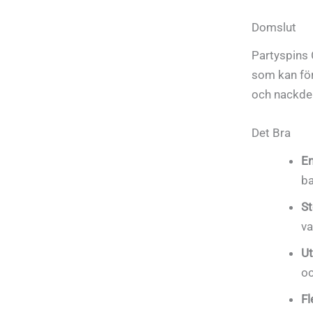
Domslut
Partyspins 
som kan fö
och nackdel
Det Bra
En
ba
St
va
Ut
oc
Fl