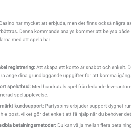
Casino har mycket att erbjuda, men det finns också några a
rbättras. Denna kommande analys kommer att belysa både 
arna med att spela här.
kel registrering:
Att skapa ett konto är snabbt och enkelt. 
ra ange dina grundläggande uppgifter för att komma igång
ort spelutbud:
Med hundratals spel från ledande leverantöre
rierad spelupplevelse.
märkt kundsupport:
Partyspins erbjuder support dygnet runt
h e-post, vilket gör det enkelt att få hjälp när du behöver det
exibla betalningsmetoder:
Du kan välja mellan flera betalning