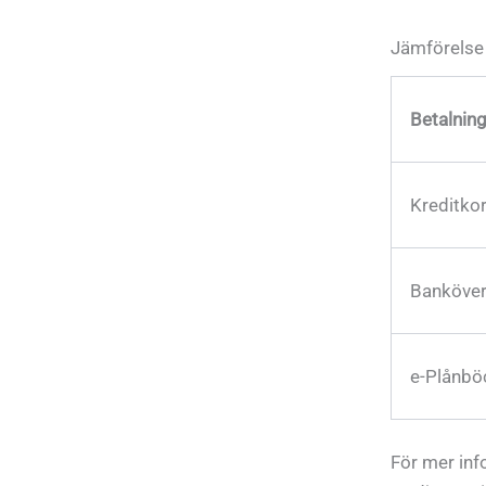
Jämförelse
Betalnin
Kreditkor
Banköver
e-Plånbö
För mer inf