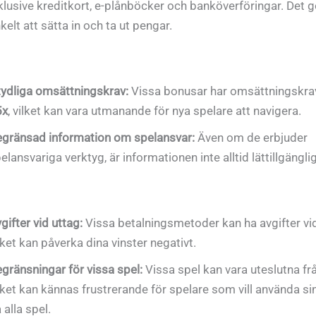
klusive kreditkort, e-plånböcker och banköverföringar. Det g
kelt att sätta in och ta ut pengar.
ydliga omsättningskrav:
Vissa bonusar har omsättningskrav 
5x
, vilket kan vara utmanande för nya spelare att navigera.
gränsad information om spelansvar:
Även om de erbjuder
elansvariga verktyg, är informationen inte alltid lättillgänglig
gifter vid uttag:
Vissa betalningsmetoder kan ha avgifter vid
lket kan påverka dina vinster negativt.
gränsningar för vissa spel:
Vissa spel kan vara uteslutna fr
lket kan kännas frustrerande för spelare som vill använda s
 alla spel.