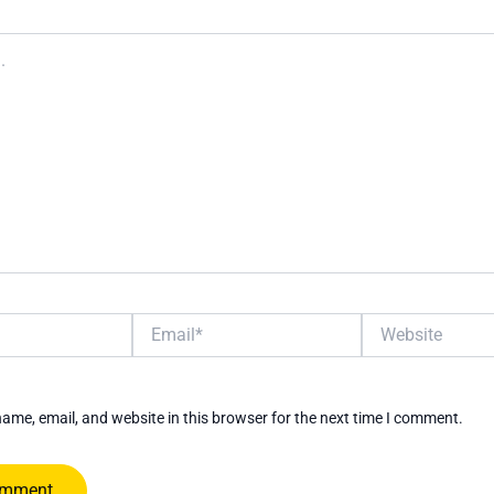
Email*
Website
ame, email, and website in this browser for the next time I comment.