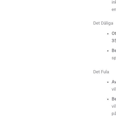
in
en
Det Dåliga
Ot
3
Be
sp
Det Fula
Av
vi
Be
vi
på