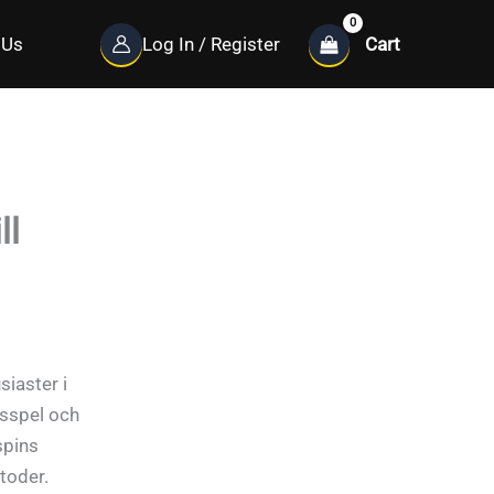
Cart
 Us
Log In / Register
ll
iaster i
dsspel och
spins
toder.