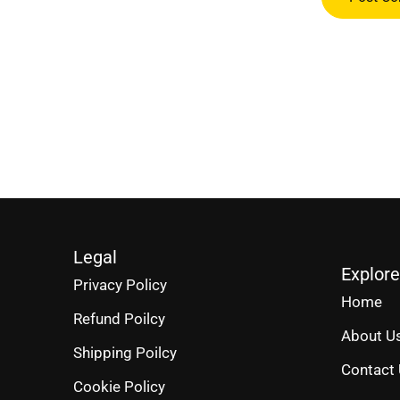
Legal
Explore
Privacy Policy
Home
Refund Poilcy
About U
Shipping Poilcy
Contact
Cookie Policy