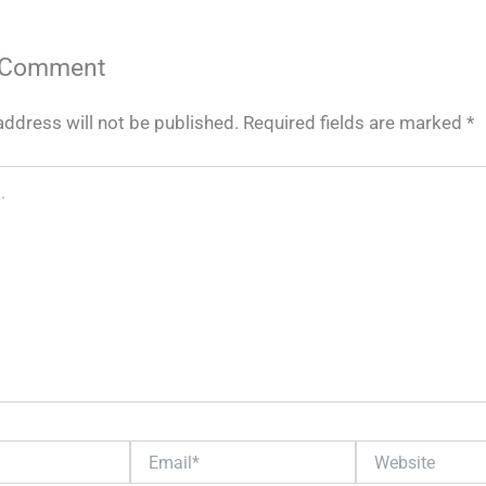
 Comment
address will not be published.
Required fields are marked
*
Email*
Website