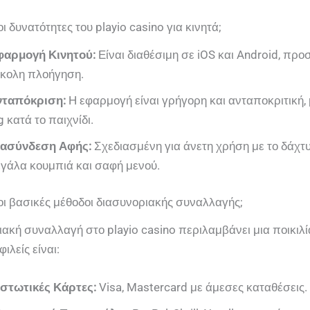
οι δυνατότητες του playio casino για κινητά;
φαρμογή Κινητού:
Είναι διαθέσιμη σε iOS και Android, πρ
κολη πλοήγηση.
νταπόκριση:
Η εφαρμογή είναι γρήγορη και ανταποκριτική, 
g κατά το παιχνίδι.
ιασύνδεση Αφής:
Σχεδιασμένη για άνετη χρήση με το δάχτυ
γάλα κουμπιά και σαφή μενού.
 οι βασικές μέθοδοι διασυνοριακής συναλλαγής;
ακή συναλλαγή στο playio casino περιλαμβάνει μια ποικιλ
ιλείς είναι:
στωτικές Κάρτες:
Visa, Mastercard με άμεσες καταθέσεις.