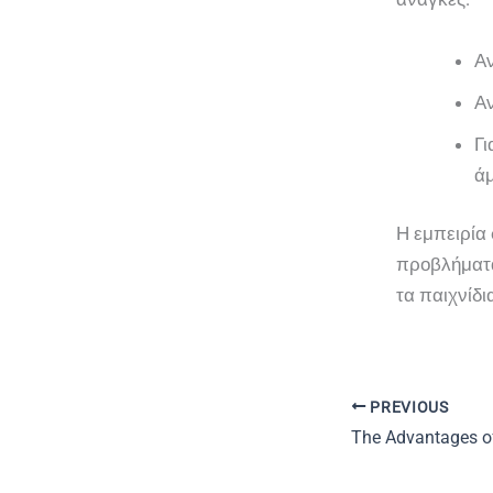
Αν
Αν
Γι
άμ
Η εμπειρία 
προβλήματα
τα παιχνίδι
PREVIOUS