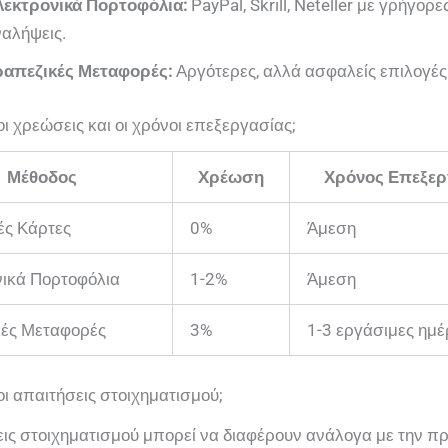
λεκτρονικά Πορτοφόλια:
PayPal, Skrill, Neteller με γρήγορε
αλήψεις.
ραπεζικές Μεταφορές:
Αργότερες, αλλά ασφαλείς επιλογές
 οι χρεώσεις και οι χρόνοι επεξεργασίας;
Μέθοδος
Χρέωση
Χρόνος Επεξερ
ές Κάρτες
0%
Άμεση
ικά Πορτοφόλια
1-2%
Άμεση
ές Μεταφορές
3%
1-3 εργάσιμες ημέ
 οι απαιτήσεις στοιχηματισμού;
εις στοιχηματισμού μπορεί να διαφέρουν ανάλογα με την π