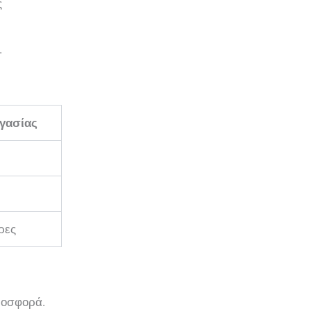
ς
.
γασίας
ρες
ροσφορά.