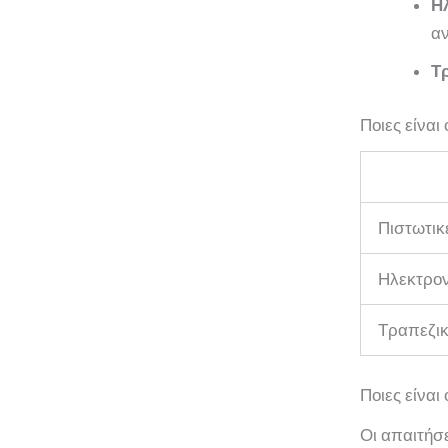
Η
αν
Τ
Ποιες είναι
Πιστωτικ
Ηλεκτρον
Τραπεζικ
Ποιες είναι
Οι απαιτήσ