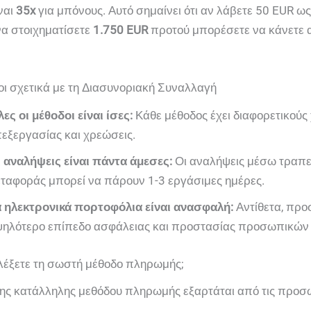
ναι
35x
για μπόνους. Αυτό σημαίνει ότι αν λάβετε 50 EUR ω
να στοιχηματίσετε
1.750 EUR
προτού μπορέσετε να κάνετε
οι σχετικά με τη Διασυνοριακή Συναλλαγή
ες οι μέθοδοι είναι ίσες:
Κάθε μέθοδος έχει διαφορετικούς
εξεργασίας και χρεώσεις.
 αναλήψεις είναι πάντα άμεσες:
Οι αναλήψεις μέσω τραπε
ταφοράς μπορεί να πάρουν 1-3 εργάσιμες ημέρες.
 ηλεκτρονικά πορτοφόλια είναι ανασφαλή:
Αντίθετα, πρ
ηλότερο επίπεδο ασφάλειας και προστασίας προσωπικών
λέξετε τη σωστή μέθοδο πληρωμής;
της κατάλληλης μεθόδου πληρωμής εξαρτάται από τις προσ