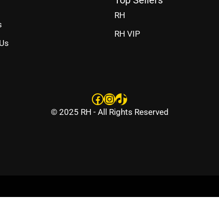
Top Sellers
RH
s
RH VIP
 Us
Facebook
Instagram
TikTok
© 2025 RH - All Rights Reserved