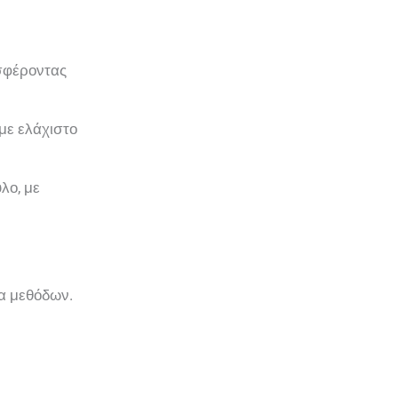
οσφέροντας
με ελάχιστο
λο, με
ία μεθόδων.