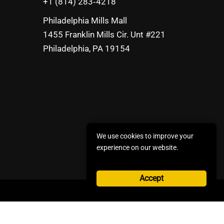
‪+1 (814) 283‑4218
Philadelphia Mills Mall
1455 Franklin Mills Cir. Unt #221
Philadelphia, PA 19154
We use cookies to improve your
experience on our website.
Accept
×