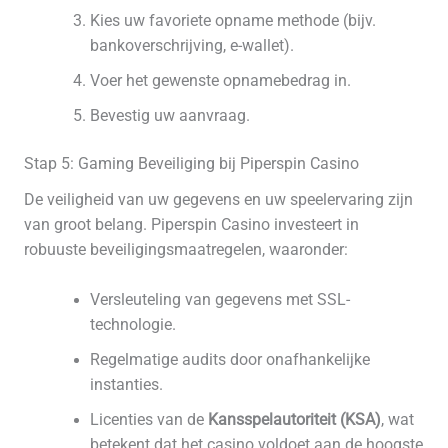
Kies uw favoriete opname methode (bijv.
bankoverschrijving, e-wallet).
Voer het gewenste opnamebedrag in.
Bevestig uw aanvraag.
Stap 5: Gaming Beveiliging bij Piperspin Casino
De veiligheid van uw gegevens en uw speelervaring zijn
van groot belang. Piperspin Casino investeert in
robuuste beveiligingsmaatregelen, waaronder:
Versleuteling van gegevens met SSL-
technologie.
Regelmatige audits door onafhankelijke
instanties.
Licenties van de
Kansspelautoriteit (KSA)
, wat
betekent dat het casino voldoet aan de hoogste