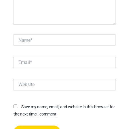
Name*
Email*
Website
Save my name, email, and website in this browser for
the next time I comment.