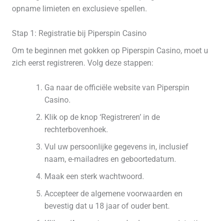
opname limieten en exclusieve spellen.
Stap 1: Registratie bij Piperspin Casino
Om te beginnen met gokken op Piperspin Casino, moet u
zich eerst registreren. Volg deze stappen:
Ga naar de officiële website van Piperspin
Casino.
Klik op de knop ‘Registreren’ in de
rechterbovenhoek.
Vul uw persoonlijke gegevens in, inclusief
naam, e-mailadres en geboortedatum.
Maak een sterk wachtwoord.
Accepteer de algemene voorwaarden en
bevestig dat u 18 jaar of ouder bent.