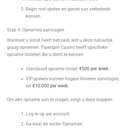
Begin met spelen en geniet van verbeterde
kansen.
Stap 4: Opnames aanvragen
Wanneer u winst heeft behaald, wilt u deze natuurlijk
graag opnemen. Piperspin Casino heeft specifieke
opname limieten die u dient te kennen:
Standaard opname limiet:
€500 per week
.
VIP-spelers kunnen hogere limieten aanvragen,
tot
€10.000 per week
.
Om een opname aan te vragen, volgt u deze stappen:
Log in op uw account.
Ga naar de sectie ‘Opnames’.