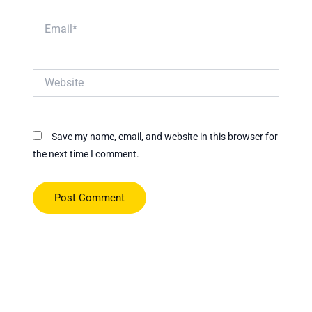
Email*
Website
Save my name, email, and website in this browser for
the next time I comment.