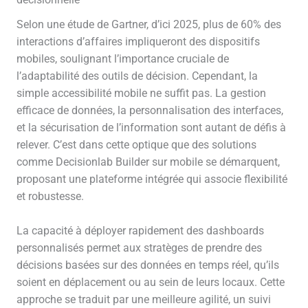
décisionnelle
Selon une étude de Gartner, d’ici 2025, plus de 60% des
interactions d’affaires impliqueront des dispositifs
mobiles, soulignant l’importance cruciale de
l’adaptabilité des outils de décision. Cependant, la
simple accessibilité mobile ne suffit pas. La gestion
efficace de données, la personnalisation des interfaces,
et la sécurisation de l’information sont autant de défis à
relever. C’est dans cette optique que des solutions
comme Decisionlab Builder sur mobile se démarquent,
proposant une plateforme intégrée qui associe flexibilité
et robustesse.
La capacité à déployer rapidement des dashboards
personnalisés permet aux stratèges de prendre des
décisions basées sur des données en temps réel, qu’ils
soient en déplacement ou au sein de leurs locaux. Cette
approche se traduit par une meilleure agilité, un suivi