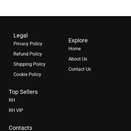
Legal
Explore
Privacy Policy
Home
Refund Poilcy
About Us
Shipping Poilcy
Contact Us
Cookie Policy
Top Sellers
RH
RH VIP
Contacts