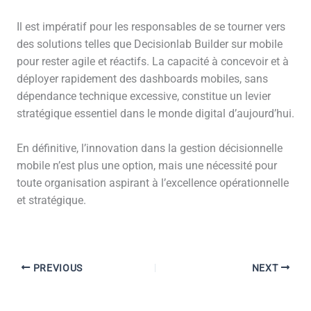
Il est impératif pour les responsables de se tourner vers
des solutions telles que Decisionlab Builder sur mobile
pour rester agile et réactifs. La capacité à concevoir et à
déployer rapidement des dashboards mobiles, sans
dépendance technique excessive, constitue un levier
stratégique essentiel dans le monde digital d’aujourd’hui.
En définitive, l’innovation dans la gestion décisionnelle
mobile n’est plus une option, mais une nécessité pour
toute organisation aspirant à l’excellence opérationnelle
et stratégique.
PREVIOUS
NEXT