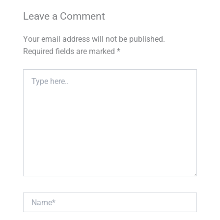
Leave a Comment
Your email address will not be published.
Required fields are marked
*
Type
here..
Name*