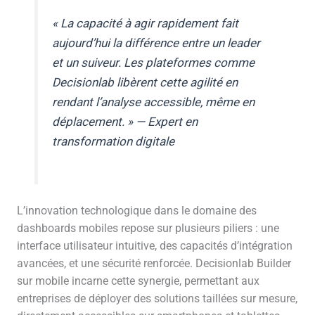
« La capacité à agir rapidement fait
aujourd’hui la différence entre un leader
et un suiveur. Les plateformes comme
Decisionlab libèrent cette agilité en
rendant l’analyse accessible, même en
déplacement. » — Expert en
transformation digitale
L’innovation technologique dans le domaine des
dashboards mobiles repose sur plusieurs piliers : une
interface utilisateur intuitive, des capacités d’intégration
avancées, et une sécurité renforcée. Decisionlab Builder
sur mobile incarne cette synergie, permettant aux
entreprises de déployer des solutions taillées sur mesure,