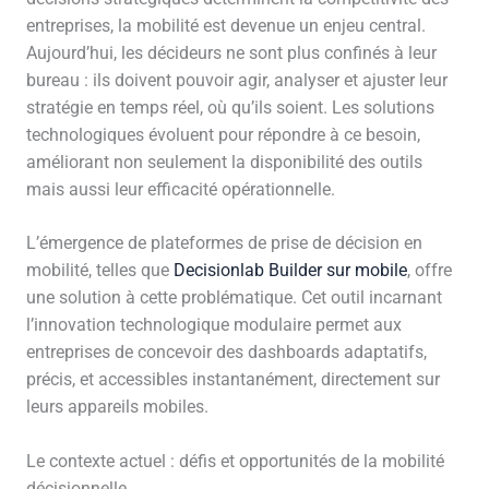
entreprises, la mobilité est devenue un enjeu central.
Aujourd’hui, les décideurs ne sont plus confinés à leur
bureau : ils doivent pouvoir agir, analyser et ajuster leur
stratégie en temps réel, où qu’ils soient. Les solutions
technologiques évoluent pour répondre à ce besoin,
améliorant non seulement la disponibilité des outils
mais aussi leur efficacité opérationnelle.
L’émergence de plateformes de prise de décision en
mobilité, telles que
Decisionlab Builder sur mobile
, offre
une solution à cette problématique. Cet outil incarnant
l’innovation technologique modulaire permet aux
entreprises de concevoir des dashboards adaptatifs,
précis, et accessibles instantanément, directement sur
leurs appareils mobiles.
Le contexte actuel : défis et opportunités de la mobilité