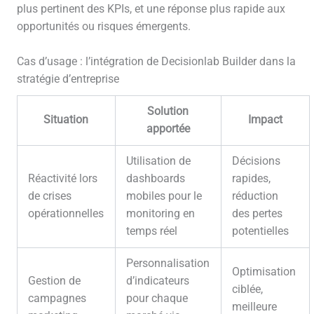
plus pertinent des KPIs, et une réponse plus rapide aux
opportunités ou risques émergents.
Cas d’usage : l’intégration de Decisionlab Builder dans la
stratégie d’entreprise
Solution
Situation
Impact
apportée
Utilisation de
Décisions
Réactivité lors
dashboards
rapides,
de crises
mobiles pour le
réduction
opérationnelles
monitoring en
des pertes
temps réel
potentielles
Personnalisation
Optimisation
Gestion de
d’indicateurs
ciblée,
campagnes
pour chaque
meilleure