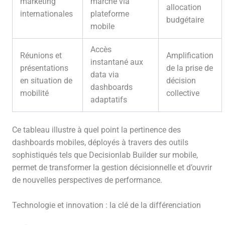
marketing
marché via
allocation
internationales
plateforme
budgétaire
mobile
Accès
Réunions et
Amplification
instantané aux
présentations
de la prise de
data via
en situation de
décision
dashboards
mobilité
collective
adaptatifs
Ce tableau illustre à quel point la pertinence des
dashboards mobiles, déployés à travers des outils
sophistiqués tels que Decisionlab Builder sur mobile,
permet de transformer la gestion décisionnelle et d’ouvrir
de nouvelles perspectives de performance.
Technologie et innovation : la clé de la différenciation