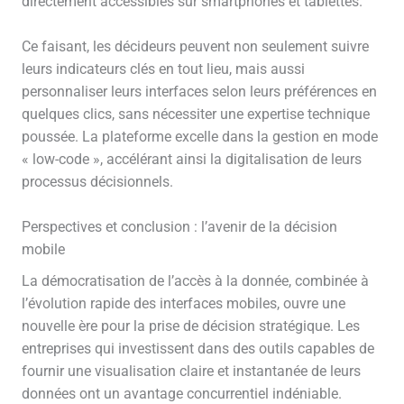
directement accessibles sur smartphones et tablettes.
Ce faisant, les décideurs peuvent non seulement suivre
leurs indicateurs clés en tout lieu, mais aussi
personnaliser leurs interfaces selon leurs préférences en
quelques clics, sans nécessiter une expertise technique
poussée. La plateforme excelle dans la gestion en mode
« low-code », accélérant ainsi la digitalisation de leurs
processus décisionnels.
Perspectives et conclusion : l’avenir de la décision
mobile
La démocratisation de l’accès à la donnée, combinée à
l’évolution rapide des interfaces mobiles, ouvre une
nouvelle ère pour la prise de décision stratégique. Les
entreprises qui investissent dans des outils capables de
fournir une visualisation claire et instantanée de leurs
données ont un avantage concurrentiel indéniable.